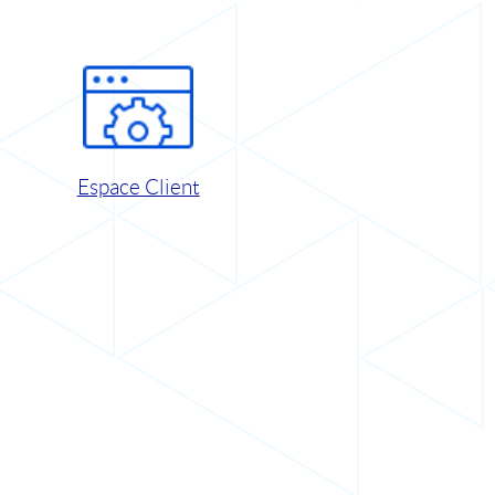
Espace Client