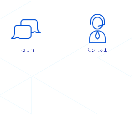
Forum
Contact