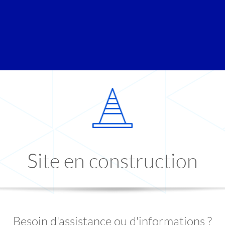
Site en construction
Besoin d'assistance ou d'informations ?