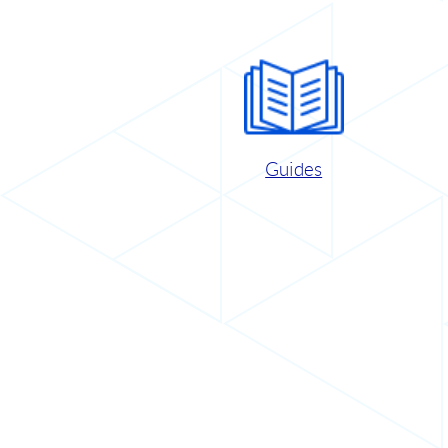
Guides